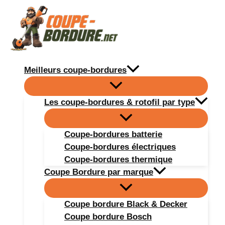
Aller
au
contenu
Meilleurs coupe-bordures
Les coupe-bordures & rotofil par type
Coupe-bordures batterie
Coupe-bordures électriques
Coupe-bordures thermique
Coupe Bordure par marque
Coupe bordure Black & Decker
Coupe bordure Bosch