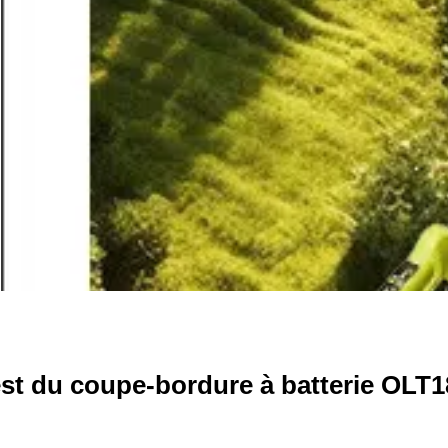
st du coupe-bordure à batterie OLT