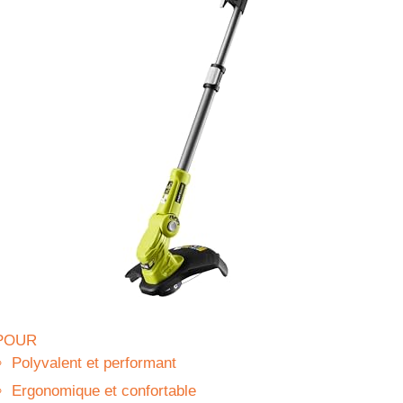
POUR
Polyvalent et performant
Ergonomique et confortable