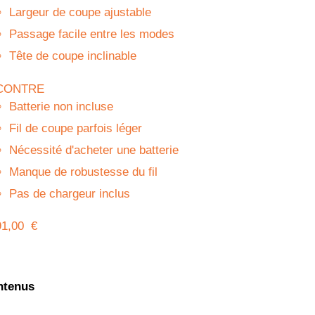
Largeur de coupe ajustable
Passage facile entre les modes
Tête de coupe inclinable
CONTRE
Batterie non incluse
Fil de coupe parfois léger
Nécessité d'acheter une batterie
Manque de robustesse du fil
Pas de chargeur inclus
91,00 €
ntenus