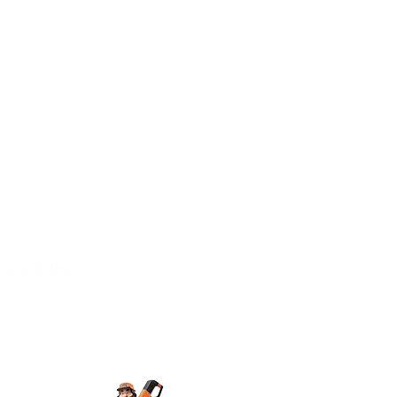
Voir le test