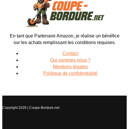
En tant que Partenaire Amazon, je réalise un bénéfice
sur les achats remplissant les conditions requises.
Contact
Qui sommes nous ?
Mentions légales
Politique de confidentialité
Copyright 2026 | Coupe-Bordure.net