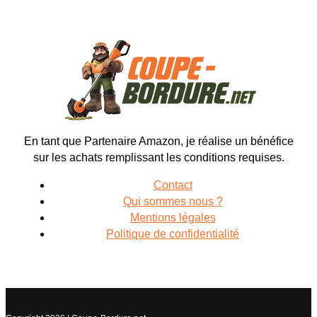
En tant que Partenaire Amazon, je réalise un bénéfice
sur les achats remplissant les conditions requises.
Contact
Qui sommes nous ?
Mentions légales
Politique de confidentialité