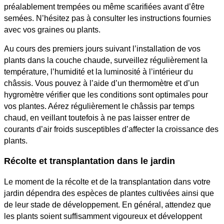
préalablement trempées ou même scarifiées avant d’être
semées. N’hésitez pas à consulter les instructions fournies
avec vos graines ou plants.
Au cours des premiers jours suivant l’installation de vos
plants dans la couche chaude, surveillez régulièrement la
température, l’humidité et la luminosité à l’intérieur du
châssis. Vous pouvez à l’aide d’un thermomètre et d’un
hygromètre vérifier que les conditions sont optimales pour
vos plantes. Aérez régulièrement le châssis par temps
chaud, en veillant toutefois à ne pas laisser entrer de
courants d’air froids susceptibles d’affecter la croissance des
plants.
Récolte et transplantation dans le jardin
Le moment de la récolte et de la transplantation dans votre
jardin dépendra des espèces de plantes cultivées ainsi que
de leur stade de développement. En général, attendez que
les plants soient suffisamment vigoureux et développent