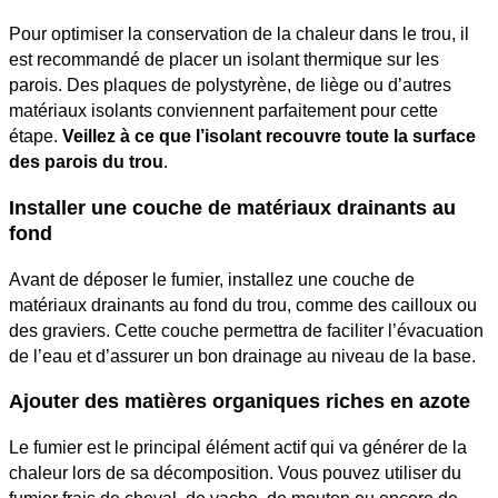
Pour optimiser la conservation de la chaleur dans le trou, il
est recommandé de placer un isolant thermique sur les
parois. Des plaques de polystyrène, de liège ou d’autres
matériaux isolants conviennent parfaitement pour cette
étape.
Veillez à ce que l’isolant recouvre toute la surface
des parois du trou
.
Installer une couche de matériaux drainants au
fond
Avant de déposer le fumier, installez une couche de
matériaux drainants au fond du trou, comme des cailloux ou
des graviers. Cette couche permettra de faciliter l’évacuation
de l’eau et d’assurer un bon drainage au niveau de la base.
Ajouter des matières organiques riches en azote
Le fumier est le principal élément actif qui va générer de la
chaleur lors de sa décomposition. Vous pouvez utiliser du