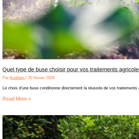
Quel type de buse choisir pour vos traitements agricole
Par
Aurélien
/
20 février 2026
Le choix d’une buse conditionne directement la réussite de vos traitement
Read More »