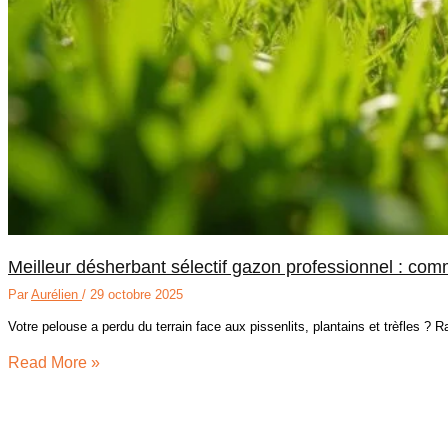
Meilleur désherbant sélectif gazon professionnel : comm
Par
Aurélien
/
29 octobre 2025
Votre pelouse a perdu du terrain face aux pissenlits, plantains et trèfles ?
Read More »