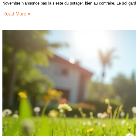
Novembre n’annonce pas la sieste du potager, bien au contraire. Le sol gard
Read More »