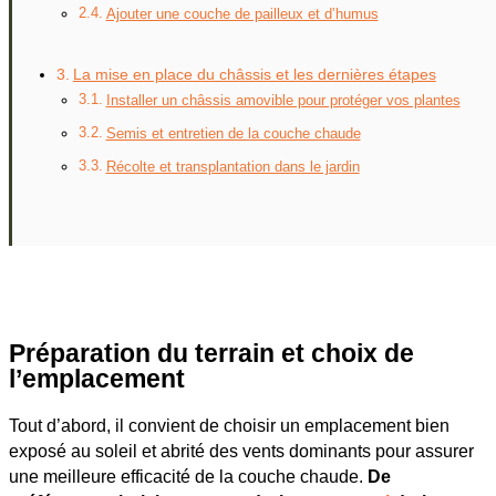
Ajouter une couche de pailleux et d’humus
La mise en place du châssis et les dernières étapes
Installer un châssis amovible pour protéger vos plantes
Semis et entretien de la couche chaude
Récolte et transplantation dans le jardin
Préparation du terrain et choix de
l’emplacement
Tout d’abord, il convient de choisir un emplacement bien
exposé au soleil et abrité des vents dominants pour assurer
une meilleure efficacité de la couche chaude.
De