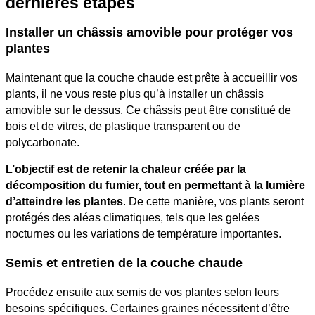
dernières étapes
Installer un châssis amovible pour protéger vos
plantes
Maintenant que la couche chaude est prête à accueillir vos
plants, il ne vous reste plus qu’à installer un châssis
amovible sur le dessus. Ce châssis peut être constitué de
bois et de vitres, de plastique transparent ou de
polycarbonate.
L’objectif est de retenir la chaleur créée par la
décomposition du fumier, tout en permettant à la lumière
d’atteindre les plantes
. De cette manière, vos plants seront
protégés des aléas climatiques, tels que les gelées
nocturnes ou les variations de température importantes.
Semis et entretien de la couche chaude
Procédez ensuite aux semis de vos plantes selon leurs
besoins spécifiques. Certaines graines nécessitent d’être