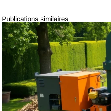
Publications similaires