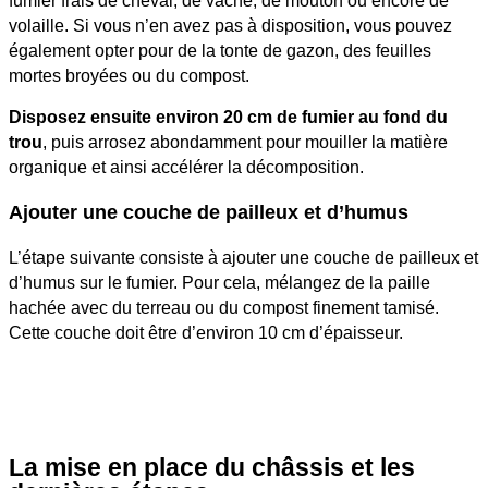
fumier frais de cheval, de vache, de mouton ou encore de
volaille. Si vous n’en avez pas à disposition, vous pouvez
également opter pour de la tonte de gazon, des feuilles
mortes broyées ou du compost.
Disposez ensuite environ 20 cm de fumier au fond du
trou
, puis arrosez abondamment pour mouiller la matière
organique et ainsi accélérer la décomposition.
Ajouter une couche de pailleux et d’humus
L’étape suivante consiste à ajouter une couche de pailleux et
d’humus sur le fumier. Pour cela, mélangez de la paille
hachée avec du terreau ou du compost finement tamisé.
Cette couche doit être d’environ 10 cm d’épaisseur.
La mise en place du châssis et les