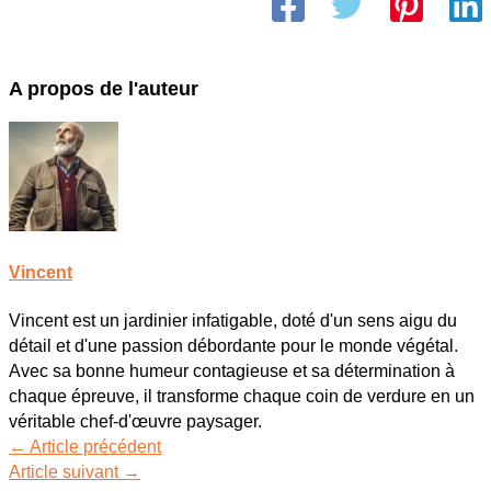
A propos de l'auteur
Vincent
Vincent est un jardinier infatigable, doté d'un sens aigu du
détail et d'une passion débordante pour le monde végétal.
Avec sa bonne humeur contagieuse et sa détermination à
chaque épreuve, il transforme chaque coin de verdure en un
véritable chef-d'œuvre paysager.
←
Article précédent
Article suivant
→