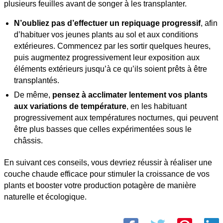
plusieurs feuilles avant de songer à les transplanter.
N’oubliez pas d’effectuer un repiquage progressif
, afin
d’habituer vos jeunes plants au sol et aux conditions
extérieures. Commencez par les sortir quelques heures,
puis augmentez progressivement leur exposition aux
éléments extérieurs jusqu’à ce qu’ils soient prêts à être
transplantés.
De même,
pensez à acclimater lentement vos plants
aux variations de température
, en les habituant
progressivement aux températures nocturnes, qui peuvent
être plus basses que celles expérimentées sous le
châssis.
En suivant ces conseils, vous devriez réussir à réaliser une
couche chaude efficace pour stimuler la croissance de vos
plants et booster votre production potagère de manière
naturelle et écologique.