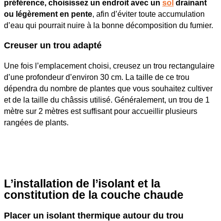
préférence, choisissez un endroit avec un
sol
drainant
ou légèrement en pente
, afin d’éviter toute accumulation
d’eau qui pourrait nuire à la bonne décomposition du fumier.
Creuser un trou adapté
Une fois l’emplacement choisi, creusez un trou rectangulaire
d’une profondeur d’environ 30 cm. La taille de ce trou
dépendra du nombre de plantes que vous souhaitez cultiver
et de la taille du châssis utilisé. Généralement, un trou de 1
mètre sur 2 mètres est suffisant pour accueillir plusieurs
rangées de plants.
L’installation de l’isolant et la
constitution de la couche chaude
Placer un isolant thermique autour du trou