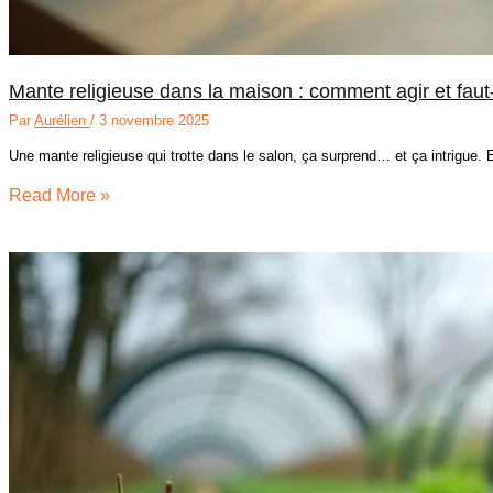
Mante religieuse dans la maison : comment agir et faut-i
Par
Aurélien
/
3 novembre 2025
Une mante religieuse qui trotte dans le salon, ça surprend… et ça intrigue.
Read More »