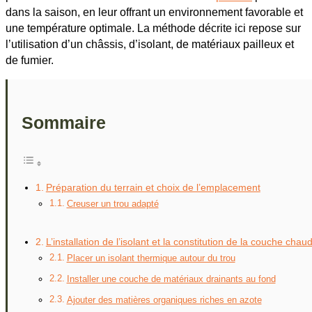
dans la saison, en leur offrant un environnement favorable et
une température optimale. La méthode décrite ici repose sur
l’utilisation d’un châssis, d’isolant, de matériaux pailleux et
de fumier.
Sommaire
Préparation du terrain et choix de l’emplacement
Creuser un trou adapté
L’installation de l’isolant et la constitution de la couche chau
Placer un isolant thermique autour du trou
Installer une couche de matériaux drainants au fond
Ajouter des matières organiques riches en azote