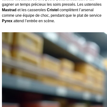
gagner un temps précieux les soirs pressés. Les ustensiles
Mastrad
et les casseroles
Cristel
complètent l’arsenal
comme une équipe de choc, pendant que le plat de service
Pyrex
attend l’entrée en scène.