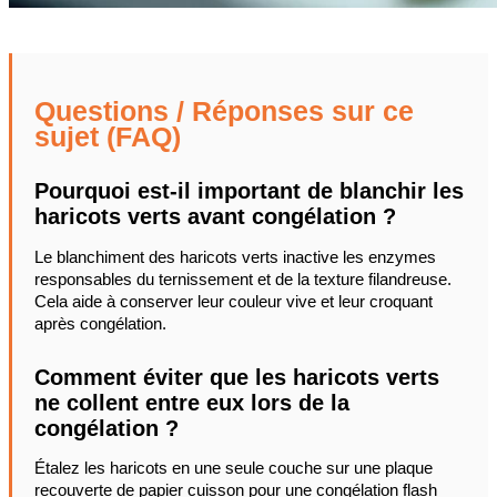
Questions / Réponses sur ce
sujet (FAQ)
Pourquoi est-il important de blanchir les
haricots verts avant congélation ?
Le blanchiment des haricots verts inactive les enzymes
responsables du ternissement et de la texture filandreuse.
Cela aide à conserver leur couleur vive et leur croquant
après congélation.
Comment éviter que les haricots verts
ne collent entre eux lors de la
congélation ?
Étalez les haricots en une seule couche sur une plaque
recouverte de papier cuisson pour une congélation flash