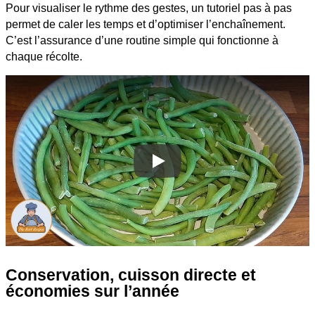
Pour visualiser le rythme des gestes, un tutoriel pas à pas
permet de caler les temps et d’optimiser l’enchaînement.
C’est l’assurance d’une routine simple qui fonctionne à
chaque récolte.
Conservation, cuisson directe et
économies sur l’année