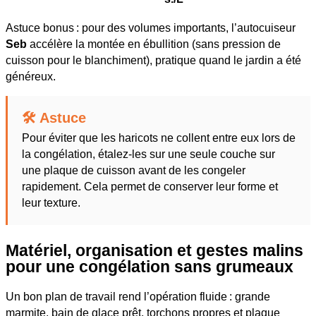
Astuce bonus : pour des volumes importants, l’autocuiseur
Seb
accélère la montée en ébullition (sans pression de
cuisson pour le blanchiment), pratique quand le jardin a été
généreux.
🛠️ Astuce
Pour éviter que les haricots ne collent entre eux lors de
la congélation, étalez-les sur une seule couche sur
une plaque de cuisson avant de les congeler
rapidement. Cela permet de conserver leur forme et
leur texture.
Matériel, organisation et gestes malins
pour une congélation sans grumeaux
Un bon plan de travail rend l’opération fluide : grande
marmite, bain de glace prêt, torchons propres et plaque