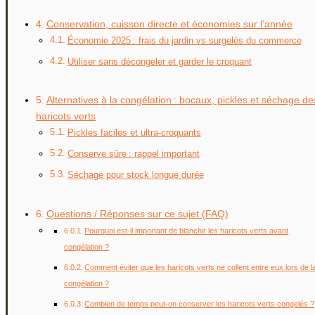
Conservation, cuisson directe et économies sur l’année
Économie 2025 : frais du jardin vs surgelés du commerce
Utiliser sans décongeler et garder le croquant
Alternatives à la congélation : bocaux, pickles et séchage de
haricots verts
Pickles faciles et ultra-croquants
Conserve sûre : rappel important
Séchage pour stock longue durée
Questions / Réponses sur ce sujet (FAQ)
Pourquoi est-il important de blanchir les haricots verts avant
congélation ?
Comment éviter que les haricots verts ne collent entre eux lors de l
congélation ?
Combien de temps peut-on conserver les haricots verts congelés ?