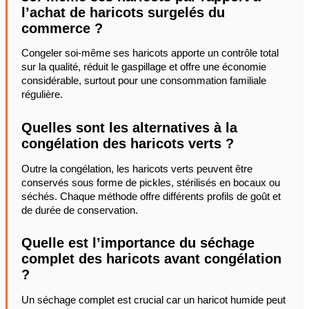
l’achat de haricots surgelés du
commerce ?
Congeler soi-même ses haricots apporte un contrôle total
sur la qualité, réduit le gaspillage et offre une économie
considérable, surtout pour une consommation familiale
régulière.
Quelles sont les alternatives à la
congélation des haricots verts ?
Outre la congélation, les haricots verts peuvent être
conservés sous forme de pickles, stérilisés en bocaux ou
séchés. Chaque méthode offre différents profils de goût et
de durée de conservation.
Quelle est l’importance du séchage
complet des haricots avant congélation
?
Un séchage complet est crucial car un haricot humide peut