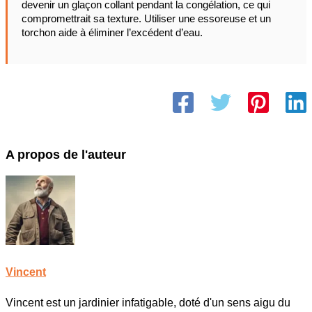
devenir un glaçon collant pendant la congélation, ce qui
compromettrait sa texture. Utiliser une essoreuse et un
torchon aide à éliminer l’excédent d’eau.
A propos de l'auteur
Vincent
Vincent est un jardinier infatigable, doté d'un sens aigu du