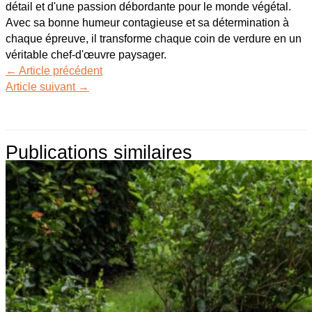
détail et d'une passion débordante pour le monde végétal.
Avec sa bonne humeur contagieuse et sa détermination à
chaque épreuve, il transforme chaque coin de verdure en un
véritable chef-d'œuvre paysager.
←
Article précédent
Article suivant
→
Publications similaires