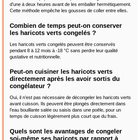
d’une à deux heures avant de les emballer hermétiquement.
Cette méthode empêche les gousses de coller entre elles.
Combien de temps peut-on conserver
les haricots verts congelés ?
Les haricots verts congelés peuvent être conservés
pendant 8 à 12 mois à -18 °C sans perdre leur qualité
gustative et nutritionnelle.
Peut-on cuisiner les haricots verts
directement après les avoir sortis du
congélateur ?
Oui, il n’est pas nécessaire de décongeler les haricots verts
avant cuisson. Ils peuvent être plongés directement dans
l’eau bouillante salée ou saisis dans une poêle, pour un
temps de cuisson légèrement plus court que du frais.
Quels sont les avantages de congeler
soi-même ses haricots par rapport à