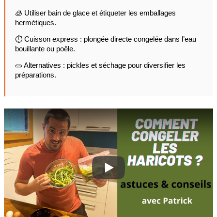
🧊 Utiliser bain de glace et étiqueter les emballages
hermétiques.
⏱️ Cuisson express : plongée directe congelée dans l’eau
bouillante ou poêle.
🥒 Alternatives : pickles et séchage pour diversifier les
préparations.