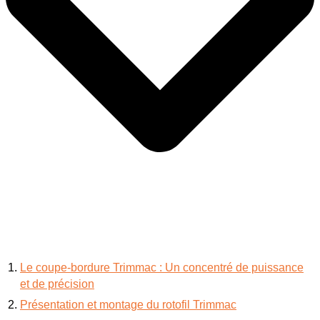
Le coupe-bordure Trimmac : Un concentré de puissance
et de précision
Présentation et montage du rotofil Trimmac