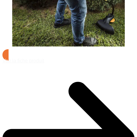
Voir la fiche produit