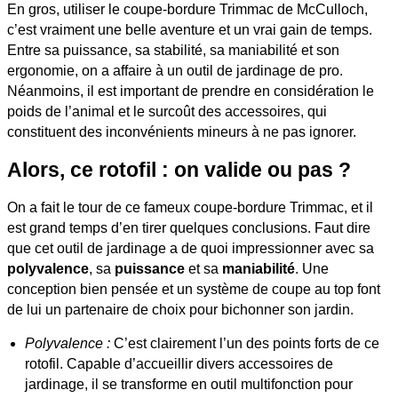
En gros, utiliser le coupe-bordure Trimmac de McCulloch,
c’est vraiment une belle aventure et un vrai gain de temps.
Entre sa puissance, sa stabilité, sa maniabilité et son
ergonomie, on a affaire à un outil de jardinage de pro.
Néanmoins, il est important de prendre en considération le
poids de l’animal et le surcoût des accessoires, qui
constituent des inconvénients mineurs à ne pas ignorer.
Alors, ce rotofil : on valide ou pas ?
On a fait le tour de ce fameux coupe-bordure Trimmac, et il
est grand temps d’en tirer quelques conclusions. Faut dire
que cet outil de jardinage a de quoi impressionner avec sa
polyvalence
, sa
puissance
et sa
maniabilité
. Une
conception bien pensée et un système de coupe au top font
de lui un partenaire de choix pour bichonner son jardin.
Polyvalence :
C’est clairement l’un des points forts de ce
rotofil. Capable d’accueillir divers accessoires de
jardinage, il se transforme en outil multifonction pour