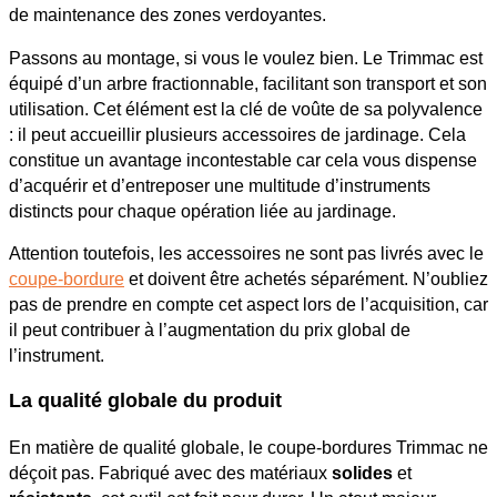
de maintenance des zones verdoyantes.
Passons au montage, si vous le voulez bien. Le Trimmac est
équipé d’un arbre fractionnable, facilitant son transport et son
utilisation. Cet élément est la clé de voûte de sa polyvalence
: il peut accueillir plusieurs accessoires de jardinage. Cela
constitue un avantage incontestable car cela vous dispense
d’acquérir et d’entreposer une multitude d’instruments
distincts pour chaque opération liée au jardinage.
Attention toutefois, les accessoires ne sont pas livrés avec le
coupe-bordure
et doivent être achetés séparément. N’oubliez
pas de prendre en compte cet aspect lors de l’acquisition, car
il peut contribuer à l’augmentation du prix global de
l’instrument.
La qualité globale du produit
En matière de qualité globale, le coupe-bordures Trimmac ne
déçoit pas. Fabriqué avec des matériaux
solides
et