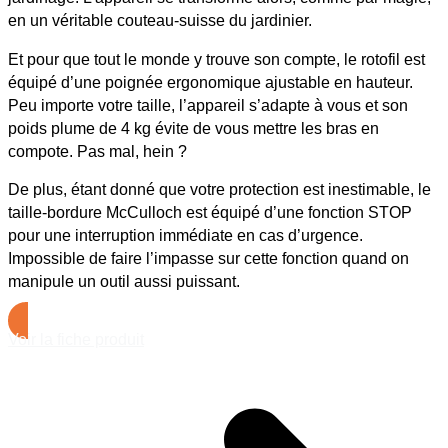
en un véritable couteau-suisse du jardinier.
Et pour que tout le monde y trouve son compte, le rotofil est
équipé d’une poignée ergonomique ajustable en hauteur.
Peu importe votre taille, l’appareil s’adapte à vous et son
poids plume de 4 kg évite de vous mettre les bras en
compote. Pas mal, hein ?
De plus, étant donné que votre protection est inestimable, le
taille-bordure McCulloch est équipé d’une fonction STOP
pour une interruption immédiate en cas d’urgence.
Impossible de faire l’impasse sur cette fonction quand on
manipule un outil aussi puissant.
Voir la fiche produit