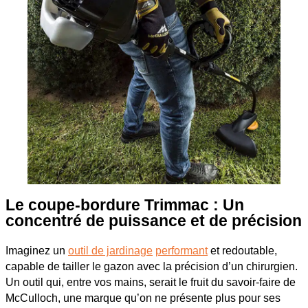
Le coupe-bordure Trimmac : Un
concentré de puissance et de précision
Imaginez un
outil de jardinage
performant
et redoutable,
capable de tailler le gazon avec la précision d’un chirurgien.
Un outil qui, entre vos mains, serait le fruit du savoir-faire de
McCulloch, une marque qu’on ne présente plus pour ses