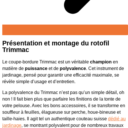
Présentation et montage du rotofil
Trimmac
Le coupe-bordure Trimmac est un véritable
champion
en
matière de
puissance
et de
polyvalence
. Cet instrument de
jardinage, pensé pour garantir une efficacité maximale, se
révèle simple d’usage et d’entretien.
La polyvalence du Trimmac n’est pas qu’un simple détail, oh
non ! Il fait bien plus que parfaire les finitions de la tonte de
votre pelouse. Avec les bons accessoires, il se transforme en
souffleur à feuilles, élagueuse sur perche, houe-bineuse et
taille-haies. Il agit tel un authentique couteau suisse
dédié au
jardinage
, se montrant polyvalent pour de nombreux travaux