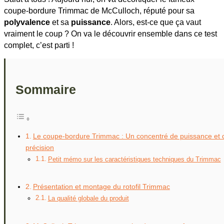
coupe-bordure Trimmac de McCulloch, réputé pour sa
polyvalence
et sa
puissance
. Alors, est-ce que ça vaut
vraiment le coup ? On va le découvrir ensemble dans ce test
complet, c’est parti !
Sommaire
Le coupe-bordure Trimmac : Un concentré de puissance et 
précision
Petit mémo sur les caractéristiques techniques du Trimmac
Présentation et montage du rotofil Trimmac
La qualité globale du produit