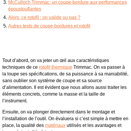
McCulloch Trimmac: un coupe-bordure aux performances
époustouflantes
Alors, ce rotofil : on valide ou pas ?
Autres tests de coupe-bordures et rotofil
Tout d’abord, on va jeter un œil aux caractéristiques
techniques de ce
rotofil thermique
Trimmac. On va passer à
la loupe ses spécifications, de sa puissance à sa maniabilité,
sans oublier son système de coupe et sa source
d’alimentation. Il est évident que nous allons aussi traiter les
éléments concrets, comme la masse et la taille de
l’instrument.
Ensuite, on va plonger directement dans le montage et
l’installation de l’outil. On évaluera si c’est simple à mettre en
place, la qualité des
matériaux
utilisés et les avantages et