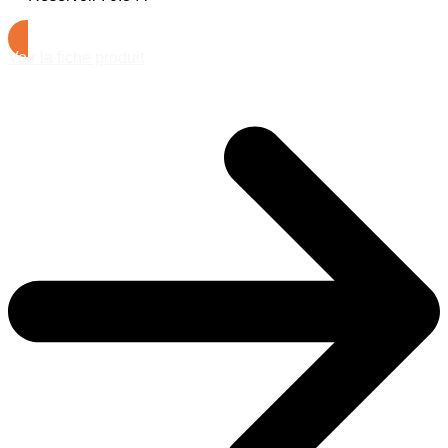
Voir la fiche produit