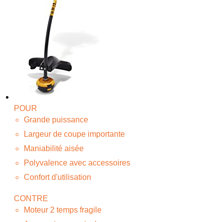
POUR
Grande puissance
Largeur de coupe importante
Maniabilité aisée
Polyvalence avec accessoires
Confort d'utilisation
CONTRE
Moteur 2 temps fragile