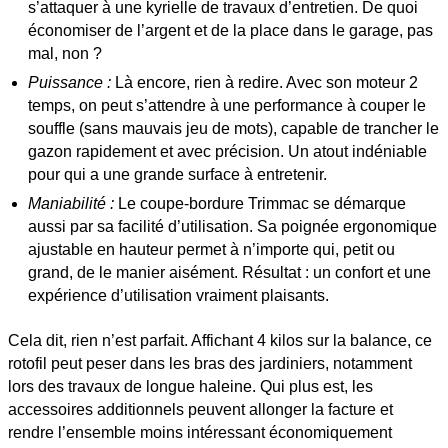
s’attaquer à une kyrielle de travaux d’entretien. De quoi
économiser de l’argent et de la place dans le garage, pas
mal, non ?
Puissance :
Là encore, rien à redire. Avec son moteur 2
temps, on peut s’attendre à une performance à couper le
souffle (sans mauvais jeu de mots), capable de trancher le
gazon rapidement et avec précision. Un atout indéniable
pour qui a une grande surface à entretenir.
Maniabilité :
Le coupe-bordure Trimmac se démarque
aussi par sa facilité d’utilisation. Sa poignée ergonomique
ajustable en hauteur permet à n’importe qui, petit ou
grand, de le manier aisément. Résultat : un confort et une
expérience d’utilisation vraiment plaisants.
Cela dit, rien n’est parfait. Affichant 4 kilos sur la balance, ce
rotofil peut peser dans les bras des jardiniers, notamment
lors des travaux de longue haleine. Qui plus est, les
accessoires additionnels peuvent allonger la facture et
rendre l’ensemble moins intéressant économiquement