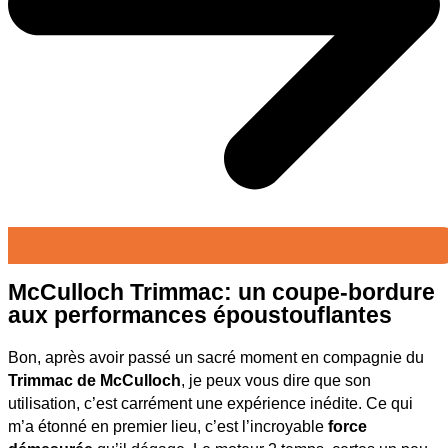
McCulloch Trimmac: un coupe-bordure
aux performances époustouflantes
Bon, après avoir passé un sacré moment en compagnie du
Trimmac de McCulloch
, je peux vous dire que son
utilisation, c’est carrément une expérience inédite. Ce qui
m’a étonné en premier lieu, c’est l’incroyable
force