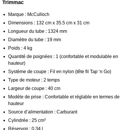
Trimmac
Marque : McCulloch
Dimensions : 132 cm x 35.5 cm x 31 cm
Longueur du tube : 1324 mm
Diamètre du tube : 19 mm
Poids : 4 kg
Quantité de poignées : 1 (confortable et modulable en
hauteur)
Système de coupe : Fil en nylon (tête fil Tap ‘n Go)
Type de moteur : 2 temps
Largeur de coupe : 40 cm
Modèle de prise : Confortable et réglable en termes de
hauteur
Source d’alimentation : Carburant
Cylindrée : 25 cm³
Réservoir : 0.34 l