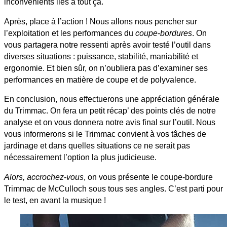
inconvénients liés à tout ça.
Après, place à l’action ! Nous allons nous pencher sur
l’exploitation et les performances du
coupe-bordures
. On
vous partagera notre ressenti après avoir testé l’outil dans
diverses situations : puissance, stabilité, maniabilité et
ergonomie. Et bien sûr, on n’oubliera pas d’examiner ses
performances en matière de coupe et de polyvalence.
En conclusion, nous effectuerons une appréciation générale
du Trimmac. On fera un petit récap’ des points clés de notre
analyse et on vous donnera notre avis final sur l’outil. Nous
vous informerons si le Trimmac convient à vos tâches de
jardinage et dans quelles situations ce ne serait pas
nécessairement l’option la plus judicieuse.
Alors, accrochez-vous
, on vous présente le coupe-bordure
Trimmac de McCulloch sous tous ses angles. C’est parti pour
le test, en avant la musique !