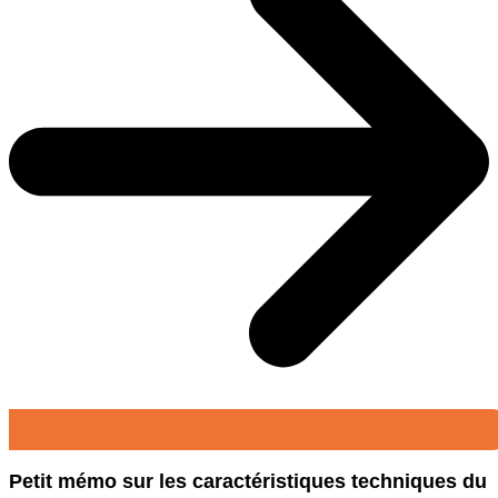
Petit mémo sur les caractéristiques techniques du