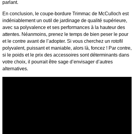
parlant.
En conclusion, le coupe-bordure Trimmac de McCulloch est
indéniablement un outil de jardinage de qualité supérieure,
avec sa polyvalence et ses performances à la hauteur des
attentes. Néanmoins, prenez le temps de bien peser le pour
et le contre avant de l’adopter. Si vous cherchez un rotofil
polyvalent, puissant et maniable, alors là, foncez ! Par contre,
si le poids et le prix des accessoires sont déterminants dans
votre choix, il pourrait être sage d’envisager d’autres
alternatives.