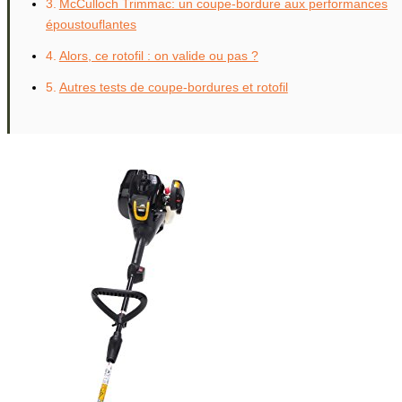
McCulloch Trimmac: un coupe-bordure aux performances
époustouflantes
Alors, ce rotofil : on valide ou pas ?
Autres tests de coupe-bordures et rotofil