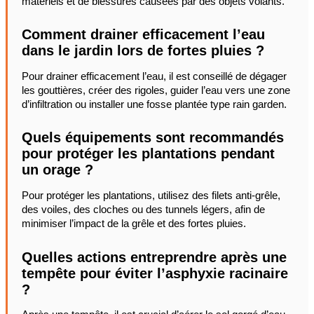
matériels et de blessures causées par des objets volants.
Comment drainer efficacement l’eau
dans le jardin lors de fortes pluies ?
Pour drainer efficacement l’eau, il est conseillé de dégager
les gouttières, créer des rigoles, guider l’eau vers une zone
d’infiltration ou installer une fosse plantée type rain garden.
Quels équipements sont recommandés
pour protéger les plantations pendant
un orage ?
Pour protéger les plantations, utilisez des filets anti-grêle,
des voiles, des cloches ou des tunnels légers, afin de
minimiser l’impact de la grêle et des fortes pluies.
Quelles actions entreprendre après une
tempête pour éviter l’asphyxie racinaire
?