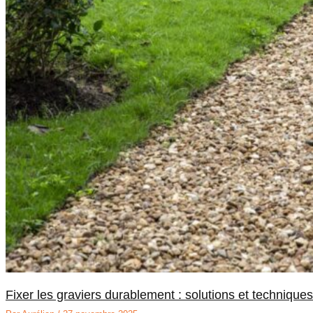
Fixer les graviers durablement : solutions et techniques