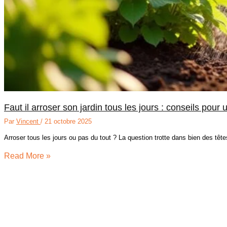
Faut il arroser son jardin tous les jours : conseils pour
Par
Vincent
/
21 octobre 2025
Arroser tous les jours ou pas du tout ? La question trotte dans bien des têt
Read More »