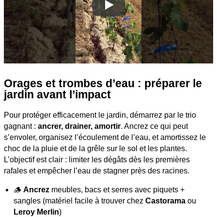
Orages et trombes d’eau : préparer le
jardin avant l’impact
Pour protéger efficacement le jardin, démarrez par le trio
gagnant :
ancrer, drainer, amortir
. Ancrez ce qui peut
s’envoler, organisez l’écoulement de l’eau, et amortissez le
choc de la pluie et de la grêle sur le sol et les plantes.
L’objectif est clair : limiter les dégâts dès les premières
rafales et empêcher l’eau de stagner près des racines.
🪵
Ancrez
meubles, bacs et serres avec piquets +
sangles (matériel facile à trouver chez
Castorama
ou
Leroy Merlin
)