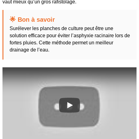
vaut mieux qu’un gros rafistolage.
🌟 Bon à savoir
Surélever les planches de culture peut être une
solution efficace pour éviter l’asphyxie racinaire lors de
fortes pluies. Cette méthode permet un meilleur
drainage de l’eau.