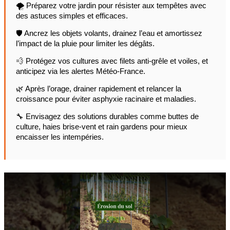
🌪️ Préparez votre jardin pour résister aux tempêtes avec
des astuces simples et efficaces.
🛡️ Ancrez les objets volants, drainez l’eau et amortissez
l’impact de la pluie pour limiter les dégâts.
💨 Protégez vos cultures avec filets anti-grêle et voiles, et
anticipez via les alertes Météo-France.
🌿 Après l’orage, drainer rapidement et relancer la
croissance pour éviter asphyxie racinaire et maladies.
🔧 Envisagez des solutions durables comme buttes de
culture, haies brise-vent et rain gardens pour mieux
encaisser les intempéries.