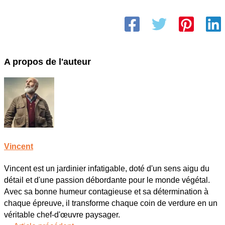
A propos de l'auteur
Vincent
Vincent est un jardinier infatigable, doté d'un sens aigu du
détail et d'une passion débordante pour le monde végétal.
Avec sa bonne humeur contagieuse et sa détermination à
chaque épreuve, il transforme chaque coin de verdure en un
véritable chef-d'œuvre paysager.