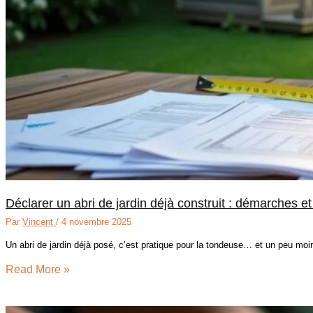
Déclarer un abri de jardin déjà construit : démarches et
Par
Vincent
/
4 novembre 2025
Un abri de jardin déjà posé, c’est pratique pour la tondeuse… et un peu moin
Read More »