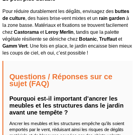
Pour réduire durablement les dégâts, envisagez des
buttes
de culture
, des haies brise-vent mixtes et un
rain garden
à
la zone basse. Matériaux et fixations se trouvent facilement
chez
Castorama
et
Leroy Merlin
, tandis que la palette
végétale résiliente se déniche chez
Botanic
,
Truffaut
et
Gamm Vert
. Une fois en place, le jardin encaisse bien mieux
les coups de ciel, eh oui, c’est possible !
Questions / Réponses sur ce
sujet (FAQ)
Pourquoi est-il important d’ancrer les
meubles et les structures dans le jardin
avant une tempête ?
Ancrer les meubles et les structures empêche qu’ils soient
emportés par le vent, réduisant ainsi les risques de dégâts