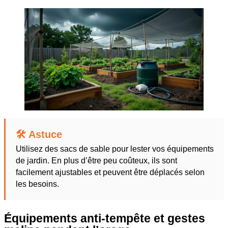
🛠️ Astuce
Utilisez des sacs de sable pour lester vos équipements
de jardin. En plus d’être peu coûteux, ils sont
facilement ajustables et peuvent être déplacés selon
les besoins.
Équipements anti-tempête et gestes