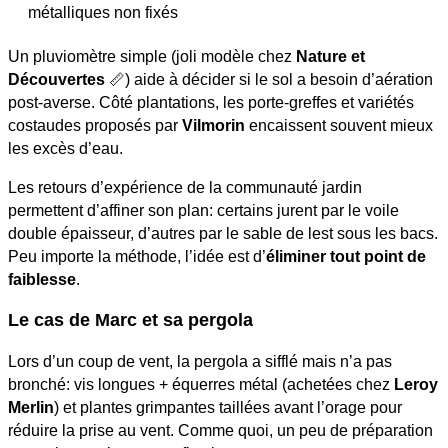
métalliques non fixés
Un pluviomètre simple (joli modèle chez
Nature et
Découvertes
📏) aide à décider si le sol a besoin d’aération
post-averse. Côté plantations, les porte-greffes et variétés
costaudes proposés par
Vilmorin
encaissent souvent mieux
les excès d’eau.
Les retours d’expérience de la communauté jardin
permettent d’affiner son plan: certains jurent par le voile
double épaisseur, d’autres par le sable de lest sous les bacs.
Peu importe la méthode, l’idée est d’
éliminer tout point de
faiblesse
.
Le cas de Marc et sa pergola
Lors d’un coup de vent, la pergola a sifflé mais n’a pas
bronché: vis longues + équerres métal (achetées chez
Leroy
Merlin
) et plantes grimpantes taillées avant l’orage pour
réduire la prise au vent. Comme quoi, un peu de préparation