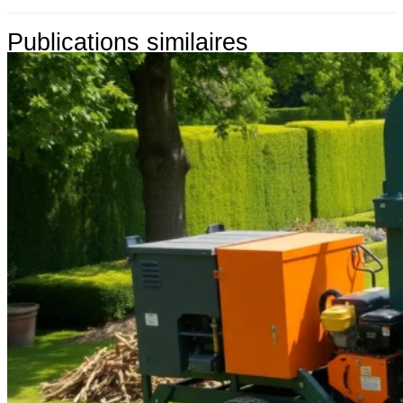
Publications similaires