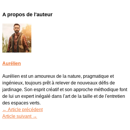
A propos de l'auteur
Aurélien
Aurélien est un amoureux de la nature, pragmatique et
ingénieux, toujours prêt à relever de nouveaux défis de
jardinage. Son esprit créatif et son approche méthodique font
de lui un expert inégalé dans l'art de la taille et de l'entretien
des espaces verts.
←
Article précédent
Article suivant
→