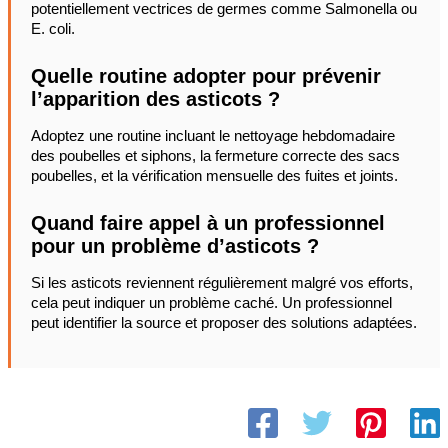
potentiellement vectrices de germes comme Salmonella ou
E. coli.
Quelle routine adopter pour prévenir
l’apparition des asticots ?
Adoptez une routine incluant le nettoyage hebdomadaire
des poubelles et siphons, la fermeture correcte des sacs
poubelles, et la vérification mensuelle des fuites et joints.
Quand faire appel à un professionnel
pour un problème d’asticots ?
Si les asticots reviennent régulièrement malgré vos efforts,
cela peut indiquer un problème caché. Un professionnel
peut identifier la source et proposer des solutions adaptées.