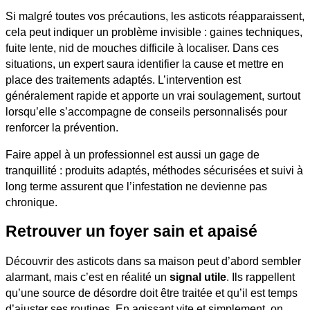
Si malgré toutes vos précautions, les asticots réapparaissent,
cela peut indiquer un problème invisible : gaines techniques,
fuite lente, nid de mouches difficile à localiser. Dans ces
situations, un expert saura identifier la cause et mettre en
place des traitements adaptés. L’intervention est
généralement rapide et apporte un vrai soulagement, surtout
lorsqu’elle s’accompagne de conseils personnalisés pour
renforcer la prévention.
Faire appel à un professionnel est aussi un gage de
tranquillité : produits adaptés, méthodes sécurisées et suivi à
long terme assurent que l’infestation ne devienne pas
chronique.
Retrouver un foyer sain et apaisé
Découvrir des asticots dans sa maison peut d’abord sembler
alarmant, mais c’est en réalité un
signal utile
. Ils rappellent
qu’une source de désordre doit être traitée et qu’il est temps
d’ajuster ses routines. En agissant vite et simplement, on