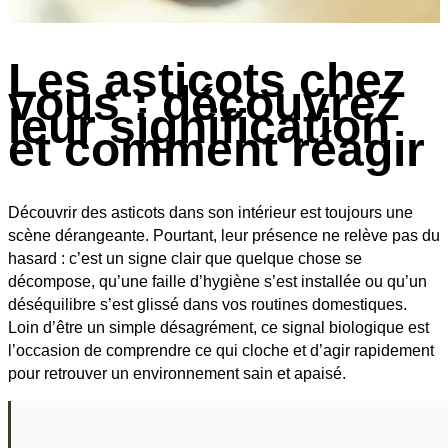
Les asticots chez
vous : découvrez
leur signification
et comment réagir
Découvrir des asticots dans son intérieur est toujours une
scène dérangeante. Pourtant, leur présence ne relève pas du
hasard : c’est un signe clair que quelque chose se
décompose, qu’une faille d’hygiène s’est installée ou qu’un
déséquilibre s’est glissé dans vos routines domestiques.
Loin d’être un simple désagrément, ce signal biologique est
l’occasion de comprendre ce qui cloche et d’agir rapidement
pour retrouver un environnement sain et apaisé.