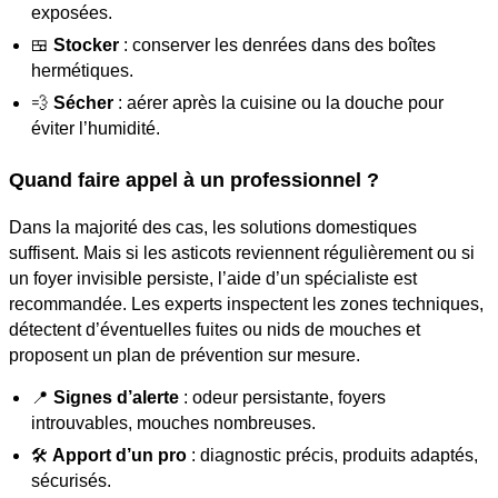
exposées.
🍱
Stocker
: conserver les denrées dans des boîtes
hermétiques.
💨
Sécher
: aérer après la cuisine ou la douche pour
éviter l’humidité.
Quand faire appel à un professionnel ?
Dans la majorité des cas, les solutions domestiques
suffisent. Mais si les asticots reviennent régulièrement ou si
un foyer invisible persiste, l’aide d’un spécialiste est
recommandée. Les experts inspectent les zones techniques,
détectent d’éventuelles fuites ou nids de mouches et
proposent un plan de prévention sur mesure.
📍
Signes d’alerte
: odeur persistante, foyers
introuvables, mouches nombreuses.
🛠️
Apport d’un pro
: diagnostic précis, produits adaptés,
sécurisés.