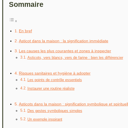
Sommaire
En bref
Asticot dans la maison : la signification immédiate
Les causes les plus courantes et zones à inspecter
Asticots, vers blancs, vers de farine : bien les différencier
Risques sanitaires et hygiène à adopter
Les points de contrôle essentiels
Instaurer une routine réaliste
Asticots dans la maison : signification symbolique et spirituel
Des gestes symboliques simples
Un exemple inspirant