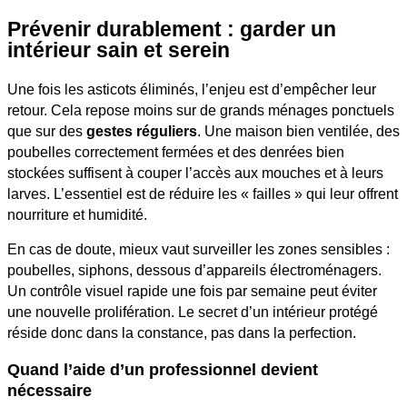
Prévenir durablement : garder un
intérieur sain et serein
Une fois les asticots éliminés, l’enjeu est d’empêcher leur
retour. Cela repose moins sur de grands ménages ponctuels
que sur des
gestes réguliers
. Une maison bien ventilée, des
poubelles correctement fermées et des denrées bien
stockées suffisent à couper l’accès aux mouches et à leurs
larves. L’essentiel est de réduire les « failles » qui leur offrent
nourriture et humidité.
En cas de doute, mieux vaut surveiller les zones sensibles :
poubelles, siphons, dessous d’appareils électroménagers.
Un contrôle visuel rapide une fois par semaine peut éviter
une nouvelle prolifération. Le secret d’un intérieur protégé
réside donc dans la constance, pas dans la perfection.
Quand l’aide d’un professionnel devient
nécessaire