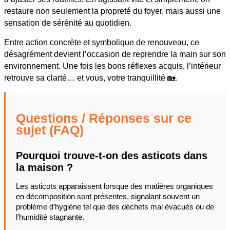
restaure non seulement la propreté du foyer, mais aussi une
sensation de sérénité au quotidien.
Entre action concrète et symbolique de renouveau, ce
désagrément devient l’occasion de reprendre la main sur son
environnement. Une fois les bons réflexes acquis, l’intérieur
retrouve sa clarté… et vous, votre tranquillité 🏡.
Questions / Réponses sur ce
sujet (FAQ)
Pourquoi trouve-t-on des asticots dans
la maison ?
Les asticots apparaissent lorsque des matières organiques
en décomposition sont présentes, signalant souvent un
problème d’hygiène tel que des déchets mal évacués ou de
l’humidité stagnante.