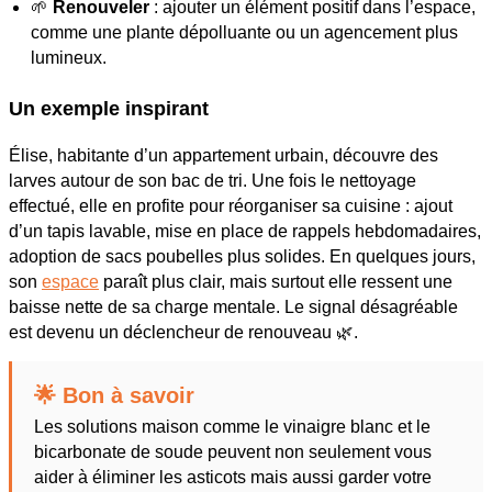
🌱
Renouveler
: ajouter un élément positif dans l’espace,
comme une plante dépolluante ou un agencement plus
lumineux.
Un exemple inspirant
Élise, habitante d’un appartement urbain, découvre des
larves autour de son bac de tri. Une fois le nettoyage
effectué, elle en profite pour réorganiser sa cuisine : ajout
d’un tapis lavable, mise en place de rappels hebdomadaires,
adoption de sacs poubelles plus solides. En quelques jours,
son
espace
paraît plus clair, mais surtout elle ressent une
baisse nette de sa charge mentale. Le signal désagréable
est devenu un déclencheur de renouveau 🌿.
🌟 Bon à savoir
Les solutions maison comme le vinaigre blanc et le
bicarbonate de soude peuvent non seulement vous
aider à éliminer les asticots mais aussi garder votre