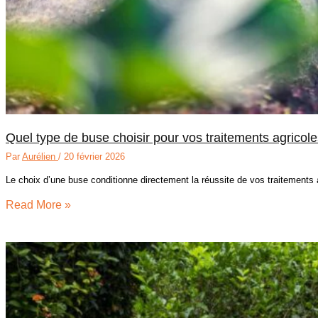
Quel type de buse choisir pour vos traitements agricole
Par
Aurélien
/
20 février 2026
Le choix d’une buse conditionne directement la réussite de vos traitement
Read More »