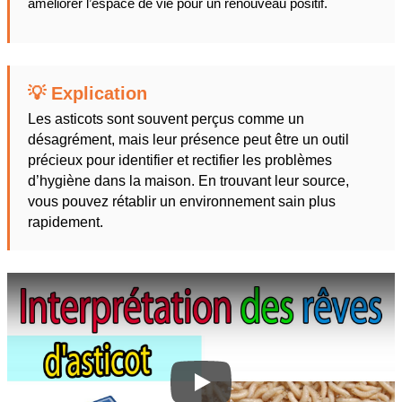
améliorer l’espace de vie pour un renouveau positif.
💡 Explication
Les asticots sont souvent perçus comme un
désagrément, mais leur présence peut être un outil
précieux pour identifier et rectifier les problèmes
d’hygiène dans la maison. En trouvant leur source,
vous pouvez rétablir un environnement sain plus
rapidement.