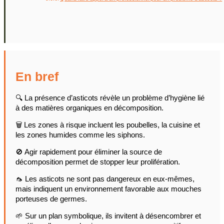
En bref
🔍 La présence d’asticots révèle un problème d’hygiène lié
à des matières organiques en décomposition.
🗑️ Les zones à risque incluent les poubelles, la cuisine et
les zones humides comme les siphons.
🚫 Agir rapidement pour éliminer la source de
décomposition permet de stopper leur prolifération.
🦟 Les asticots ne sont pas dangereux en eux-mêmes,
mais indiquent un environnement favorable aux mouches
porteuses de germes.
🌱 Sur un plan symbolique, ils invitent à désencombrer et