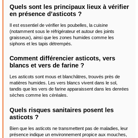
Quels sont les principaux lieux à vérifier
en présence d’asticots ?
Il est essentiel de vérifier les poubelles, la cuisine
(notamment sous le réfrigérateur et autour des joints
graisseux), ainsi que les zones humides comme les
siphons et les tapis détrempés.
Comment différencier asticots, vers
blancs et vers de farine ?
Les asticots sont mous et blanchâtres, trouvés près de
matières humides. Les vers blancs vivent dans le sol,
tandis que les vers de farine apparaissent dans les denrées
sèches comme les céréales.
Quels risques sanitaires posent les
asticots ?
Bien que les asticots ne transmettent pas de maladies, leur
présence indique un environnement propice aux mouches,