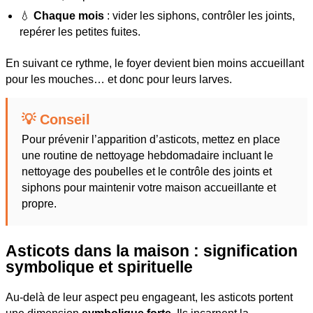
💧
Chaque mois
: vider les siphons, contrôler les joints,
repérer les petites fuites.
En suivant ce rythme, le foyer devient bien moins accueillant
pour les mouches… et donc pour leurs larves.
💡 Conseil
Pour prévenir l’apparition d’asticots, mettez en place
une routine de nettoyage hebdomadaire incluant le
nettoyage des poubelles et le contrôle des joints et
siphons pour maintenir votre maison accueillante et
propre.
Asticots dans la maison : signification
symbolique et spirituelle
Au-delà de leur aspect peu engageant, les asticots portent