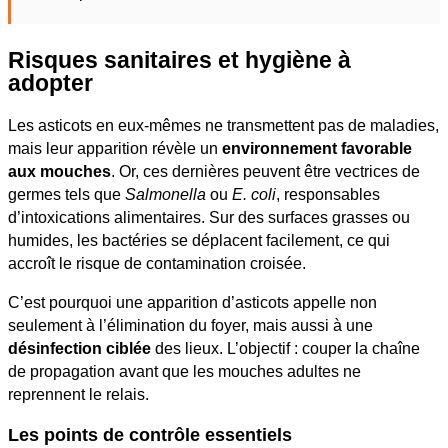
Risques sanitaires et hygiène à
adopter
Les asticots en eux-mêmes ne transmettent pas de maladies,
mais leur apparition révèle un
environnement favorable
aux mouches
. Or, ces dernières peuvent être vectrices de
germes tels que
Salmonella
ou
E. coli
, responsables
d’intoxications alimentaires. Sur des surfaces grasses ou
humides, les bactéries se déplacent facilement, ce qui
accroît le risque de contamination croisée.
C’est pourquoi une apparition d’asticots appelle non
seulement à l’élimination du foyer, mais aussi à une
désinfection ciblée
des lieux. L’objectif : couper la chaîne
de propagation avant que les mouches adultes ne
reprennent le relais.
Les points de contrôle essentiels